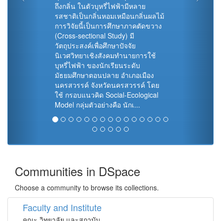
ถึงกลิ่น ในตัวบุหรี่ไฟฟ้ามีหลาย
รสชาติเป็นกลิ่นหอมเหมือนกลิ่นผลไม้
การวิจัยนี้เป็นการศึกษาภาคตัดขวาง
(Cross-sectional Study) มี
วัตถุประสงค์เพื่อศึกษาปัจจัย
นิเวศวิทยาเชิงสังคมทำนายการใช้
บุหรี่ไฟฟ้า ของนักเรียนระดับ
มัธยมศึกษาตอนปลาย อำเภอเมือง
นครสวรรค์ จังหวัดนครสวรรค์ โดย
ใช้ กรอบแนวคิด Social-Ecological
Model กลุ่มตัวอย่างคือ นักเ...
Communities in DSpace
Choose a community to browse its collections.
Faculty and Institute
คณะ วิทยาลัย และสถาบัน