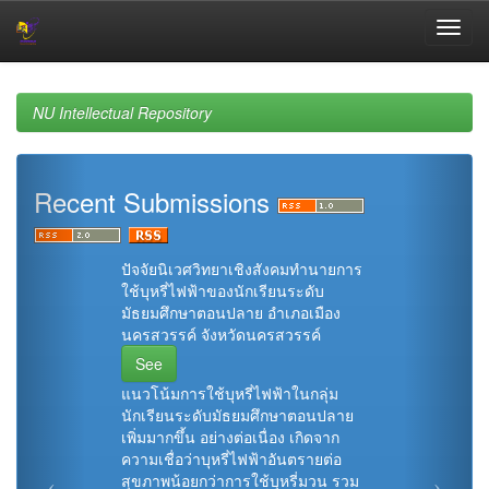
Skip
navigation
NU Intellectual Repository
Recent Submissions
ปัจจัยนิเวศวิทยาเชิงสังคมทำนายการ
ใช้บุหรี่ไฟฟ้าของนักเรียนระดับ
มัธยมศึกษาตอนปลาย อำเภอเมือง
นครสวรรค์ จังหวัดนครสวรรค์
See
แนวโน้มการใช้บุหรี่ไฟฟ้าในกลุ่ม
นักเรียนระดับมัธยมศึกษาตอนปลาย
เพิ่มมากขึ้น อย่างต่อเนื่อง เกิดจาก
ความเชื่อว่าบุหรี่ไฟฟ้าอันตรายต่อ
สุขภาพน้อยกว่าการใช้บุหรี่มวน รวม