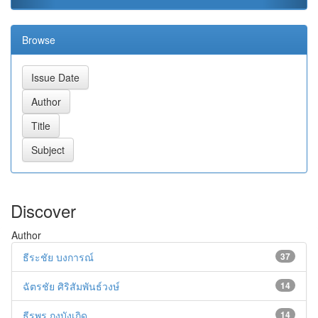
Browse
Discover
Author
ธีระชัย บงการณ์
37
ฉัตรชัย ศิริสัมพันธ์วงษ์
14
ธีรพร กงบังเกิด
14