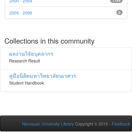
2500 - 2569
1154
2005 - 2099
6
Collections in this community
ผลงานวิจัยบุคลากร
Research Result
คู่มือนิสิตมหาวิทยาลัยนเรศวร
Student Handbook
Naresuan University Library
Copyright © 2015 -
Feedback