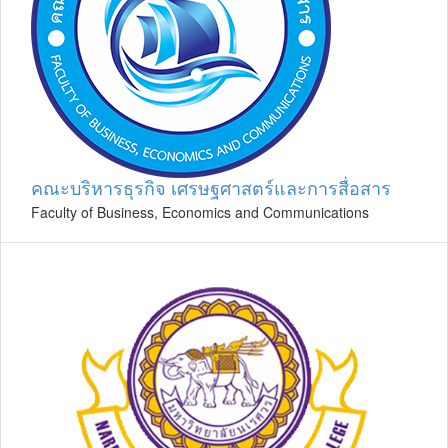
คณะบริหารธุรกิจ เศรษฐศาสตร์และการสื่อสาร
Faculty of Business, Economics and Communications