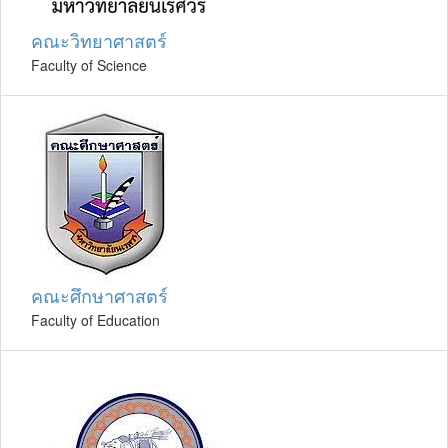
คณะวิทยาศาสตร์
Faculty of Science
คณะศึกษาศาสตร์
Faculty of Education