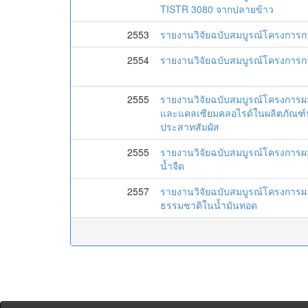
TISTR 3080 จากปลายข้าว
2553
รายงานวิจัยฉบับสมบูรณ์โครงการก
2554
รายงานวิจัยฉบับสมบูรณ์โครงการก
2555
รายงานวิจัยฉบับสมบูรณ์โครงการ
และแคลเซียมคลอไรด์ในผลิตภัณฑ์ป
ประสาทสัมผัส
2555
รายงานวิจัยฉบับสมบูรณ์โครงการผล
น้ำจืด
2557
รายงานวิจัยฉบับสมบูรณ์โครงการผ
ธรรมชาติในน้ำมันทอด