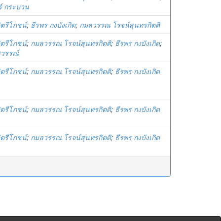
ร์ กระบวน
จิตรีโภชน์
;
ธีรพร กงบังเกิด
;
กมลวรรณ โรจน์สุนทรกิตติ
จิตรีโภชน์
;
กมลวรรณ โรจน์สุนทรกิตติ
;
ธีรพร กงบังเกิด
;
สุวรรณ์
จิตรีโภชน์
;
กมลวรรณ โรจน์สุนทรกิตติ
;
ธีรพร กงบังเกิด
จิตรีโภชน์
;
กมลวรรณ โรจน์สุนทรกิตติ
;
ธีรพร กงบังเกิด
จิตรีโภชน์
;
กมลวรรณ โรจน์สุนทรกิตติ
;
ธีรพร กงบังเกิด