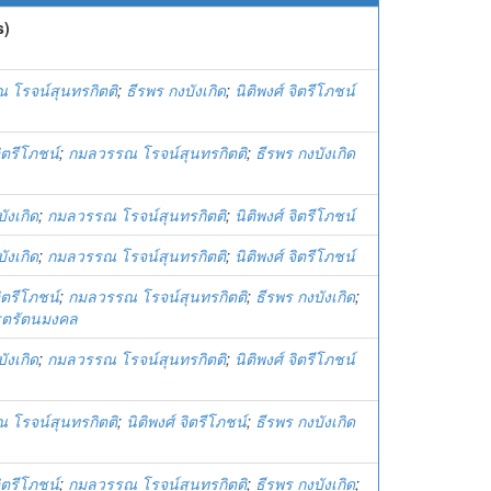
s)
 โรจน์สุนทรกิตติ
;
ธีรพร กงบังเกิด
;
นิติพงศ์ จิตรีโภชน์
จิตรีโภชน์
;
กมลวรรณ โรจน์สุนทรกิตติ
;
ธีรพร กงบังเกิด
ังเกิด
;
กมลวรรณ โรจน์สุนทรกิตติ
;
นิติพงศ์ จิตรีโภชน์
ังเกิด
;
กมลวรรณ โรจน์สุนทรกิตติ
;
นิติพงศ์ จิตรีโภชน์
จิตรีโภชน์
;
กมลวรรณ โรจน์สุนทรกิตติ
;
ธีรพร กงบังเกิด
;
รุตรัตนมงคล
ังเกิด
;
กมลวรรณ โรจน์สุนทรกิตติ
;
นิติพงศ์ จิตรีโภชน์
 โรจน์สุนทรกิตติ
;
นิติพงศ์ จิตรีโภชน์
;
ธีรพร กงบังเกิด
จิตรีโภชน์
;
กมลวรรณ โรจน์สุนทรกิตติ
;
ธีรพร กงบังเกิด
;