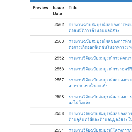
Preview
Issue
Title
Date
2562
รายงานฉบับสมบูรณ์ผลของการทดแ
ต่อสมบัติการต้านอนุมูลอิสระ
2563
รายงานฉบับสมบูรณ์ผลของการทำเอ
ต่อการเกิดออกซิเดชันในอาหารระหว
2552
รายงานวิจัยฉบับสมบูรณ์การพัฒนาผล
2558
รายงานวิจัยฉบับสมบูรณ์การรอดชีวิ
2557
รายงานวิจัยฉบับสมบูรณ์ผลของกระ
สาหร่ายเทาน้ำอบแห้ง
2558
รายงานวิจัยฉบับสมบูรณ์ผลของการ
ผลไม้กึ่งแห้ง
2558
รายงานวิจัยฉบับสมบูรณ์ผลของส
ต้านจุลินทรีย์และต้านอนุมูลอิสระใน
2554
รายงานวิจัยฉบับสมบูรณ์โครงการก