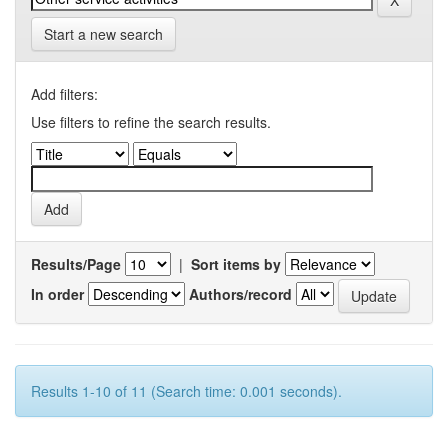
Start a new search
Add filters:
Use filters to refine the search results.
Results/Page
|
Sort items by
In order
Authors/record
Results 1-10 of 11 (Search time: 0.001 seconds).