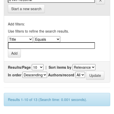
Start a new search
Add filters:
Use filters to refine the search results.
Results/Page
|
Sort items by
In order
Authors/record
Results 1-10 of 13 (Search time: 0.001 seconds).