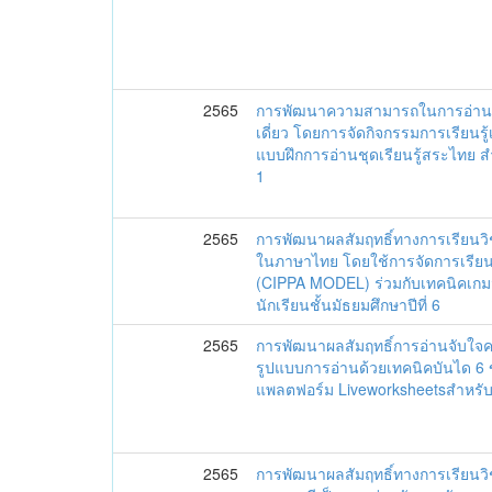
2565
การพัฒนาความสามารถในการอ่านส
เดี่ยว โดยการจัดกิจกรรมการเรียนรู้เ
แบบฝึกการอ่านชุดเรียนรู้สระไทย สำ
1
2565
การพัฒนาผลสัมฤทธิ์ทางการเรียนวิ
ในภาษาไทย โดยใช้การจัดการเรีย
(CIPPA MODEL) ร่วมกับเทคนิคเกมมิ
นักเรียนชั้นมัธยมศึกษาปีที่ 6
2565
การพัฒนาผลสัมฤทธิ์การอ่านจับใจค
รูปแบบการอ่านด้วยเทคนิคบันได 6 
แพลตฟอร์ม Liveworksheetsสำหรับนั
2565
การพัฒนาผลสัมฤทธิ์ทางการเรียนว