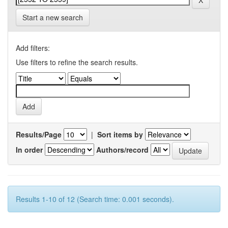
Start a new search
Add filters:
Use filters to refine the search results.
Results/Page
|
Sort items by
In order
Authors/record
Results 1-10 of 12 (Search time: 0.001 seconds).