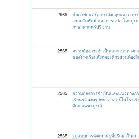
2565
ชื่อภาพยนตร์ภาษาอังกฤษและภาษา
วากยสัมพันธ์ และการแปล โดยบู
ภาษาศาสตร์ปริชาน
2565
ความต้องการจำเป็นและแนวทางกา
ของโรงเรียนสังกัดองค์กรส่วนท้องถ
2565
ความต้องการจำเป็นและแนวทางก
เรียนรู้ของครูวิทยาศาสตร์ในโรงเรี
ศึกษาเพชรบูรณ์
2565
รูปแบบการพัฒนาครูที่ปรึกษาในสถ