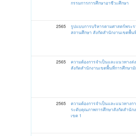
กรรมการการศึกษาอาชีวะศึกษา
2565
รูปแบบการบริหารตามศาสตร์พระราช
สถานศึกษา สังกัดสำนักงานเขตพื้น
2565
ความต้องการจำเป็นและแนวทางส่
สังกัดสำนักงานเขตพื้่นที่การศึกษ
2565
ความต้องการจำเป็นและแนวทางการ
ระดับคุณภาพการศึกษาสังกัดสำนักง
เขต 1