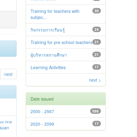
Training for teachers with
30
subjec...
กิจกรรมการเรียนรู้
24
Training for pre-school teachers
21
ผู้บริหารสถานศึกษา
21
Learning Activities
17
next
next >
Date issued
2500 - 2567
566
 นะวะม
2020 - 2099
17
suan