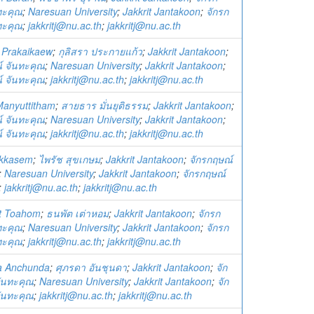
ทะคุณ
;
Naresuan University
;
Jakkrit Jantakoon
;
จักรก
ทะคุณ
;
jakkritj@nu.ac.th
;
jakkritj@nu.ac.th
a Prakaikaew
;
กุลิสรา ประกายแก้ว
;
Jakkrit Jantakoon
;
์ จันทะคุณ
;
Naresuan University
;
Jakkrit Jantakoon
;
์ จันทะคุณ
;
jakkritj@nu.ac.th
;
jakkritj@nu.ac.th
Manyuttitham
;
สายธาร มั่นยุติธรรม
;
Jakkrit Jantakoon
;
์ จันทะคุณ
;
Naresuan University
;
Jakkrit Jantakoon
;
์ จันทะคุณ
;
jakkritj@nu.ac.th
;
jakkritj@nu.ac.th
ukkasem
;
ไพรัช สุขเกษม
;
Jakkrit Jantakoon
;
จักรกฤษณ์
;
Naresuan University
;
Jakkrit Jantakoon
;
จักรกฤษณ์
;
jakkritj@nu.ac.th
;
jakkritj@nu.ac.th
t Toahom
;
ธนพัต เต่าหอม
;
Jakkrit Jantakoon
;
จักรก
ทะคุณ
;
Naresuan University
;
Jakkrit Jantakoon
;
จักรก
ทะคุณ
;
jakkritj@nu.ac.th
;
jakkritj@nu.ac.th
a Anchunda
;
ศุภรดา อันชุนดา
;
Jakkrit Jantakoon
;
จัก
ันทะคุณ
;
Naresuan University
;
Jakkrit Jantakoon
;
จัก
ันทะคุณ
;
jakkritj@nu.ac.th
;
jakkritj@nu.ac.th