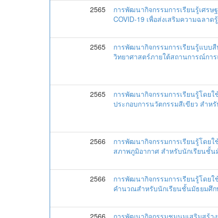
2565
การพัฒนากิจกรรมการเรียนรู้เศรษ
COVID-19 เพื่อส่งเสริมความฉลาดรู้
2565
การพัฒนากิจกรรมการเรียนรู้แบบสืบ
วิทยาศาสตร์ภายใต้สถานการณ์การแพ
2565
การพัฒนากิจกรรมการเรียนรู้โดยใช
ประกอบการนวัตกรรมสีเขียว สำหรับนั
2566
การพัฒนากิจกรรมการเรียนรู้โดยใช
สภาพภูมิอากาศ สำหรับนักเรียนชั้นมั
2566
การพัฒนากิจกรรมการเรียนรู้โดยใช้เ
คำนวณสำหรับนักเรียนชั้นมัธยมศึกษา
2566
การพัฒนากิจกรรมชุมนุมเสริมสร้างพ