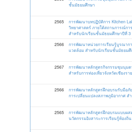
ชั้นมัธยมศึกษา
2565
การพัฒนาบทปฏิบัติการ Kitchen Lab 
วิทยาศาสตร์ ภายใต้สถานการณ์การ
สำหรับนักเรียนชั้นมัธยมศึกษาปีที่ 3
2566
การพัฒนาหน่วยการเรียนรู้บูรณาการฐา
แวดล้อม สำหรับนักเรียนชั้นมัธยมศึก
2567
การพัฒนาหลักสูตรกิจกรรมชุมนุมตา
สำหรับการท่องเที่ยวจังหวัดเชียงรา
2566
การพัฒนาหลักสูตรฝึกอบรมรับมือภัย
การเปลี่ยนแปลงสภาพภูมิอากาศ สำ
2565
การพัฒนาหลักสูตรฝึกอบรมแบบผสมผ
นวัตกรรมอิงสาระการเรียนรู้ท้องถิ