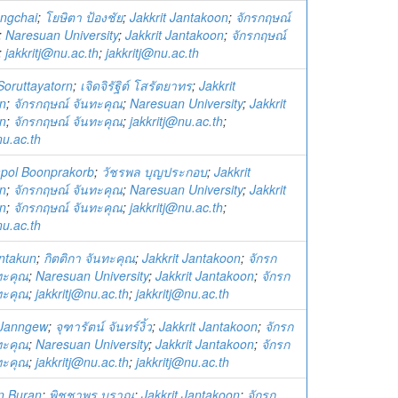
ongchai
;
โยษิตา ป้องชัย
;
Jakkrit Jantakoon
;
จักรกฤษณ์
;
Naresuan University
;
Jakkrit Jantakoon
;
จักรกฤษณ์
;
jakkritj@nu.ac.th
;
jakkritj@nu.ac.th
 Soruttayatorn
;
เจิดจิรัฐิต์ โสรัตยาทร
;
Jakkrit
n
;
จักรกฤษณ์ จันทะคุณ
;
Naresuan University
;
Jakkrit
n
;
จักรกฤษณ์ จันทะคุณ
;
jakkritj@nu.ac.th
;
nu.ac.th
pol Boonprakorb
;
วัชรพล บุญประกอบ
;
Jakkrit
n
;
จักรกฤษณ์ จันทะคุณ
;
Naresuan University
;
Jakkrit
n
;
จักรกฤษณ์ จันทะคุณ
;
jakkritj@nu.ac.th
;
nu.ac.th
antakun
;
กิตติกา จันทะคุณ
;
Jakkrit Jantakoon
;
จักรก
ทะคุณ
;
Naresuan University
;
Jakkrit Jantakoon
;
จักรก
ทะคุณ
;
jakkritj@nu.ac.th
;
jakkritj@nu.ac.th
 Janngew
;
จุฑารัตน์ จันทร์งิ้ว
;
Jakkrit Jantakoon
;
จักรก
ทะคุณ
;
Naresuan University
;
Jakkrit Jantakoon
;
จักรก
ทะคุณ
;
jakkritj@nu.ac.th
;
jakkritj@nu.ac.th
n Buran
;
พิชชาพร บุราณ
;
Jakkrit Jantakoon
;
จักรก