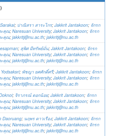
)
 Sarakai
;
ปาณิสรา สาระไกร
;
Jakkrit Jantakoon
;
จักรก
ทะคุณ
;
Naresuan University
;
Jakkrit Jantakoon
;
จักรก
ทะคุณ
;
jakkritj@nu.ac.th
;
jakkritj@nu.ac.th
eesapman
;
สุพิศ มีทรัพย์มั่น
;
Jakkrit Jantakoon
;
จักรก
ทะคุณ
;
Naresuan University
;
Jakkrit Jantakoon
;
จักรก
ทะคุณ
;
jakkritj@nu.ac.th
;
jakkritj@nu.ac.th
 Yodsaksri
;
พัชญา ยศศักดิ์ศรี
;
Jakkrit Jantakoon
;
จักรก
ทะคุณ
;
Naresuan University
;
Jakkrit Jantakoon
;
จักรก
ทะคุณ
;
jakkritj@nu.ac.th
;
jakkritj@nu.ac.th
 Doknoi
;
จิราภรณ์ ดอกน้อย
;
Jakkrit Jantakoon
;
จักรก
ทะคุณ
;
Naresuan University
;
Jakkrit Jantakoon
;
จักรก
ทะคุณ
;
jakkritj@nu.ac.th
;
jakkritj@nu.ac.th
n Daoruang
;
นฤพร ดาวเรือง
;
Jakkrit Jantakoon
;
จักรก
ทะคุณ
;
Naresuan University
;
Jakkrit Jantakoon
;
จักรก
ทะคุณ
;
jakkritj@nu.ac.th
;
jakkritj@nu.ac.th