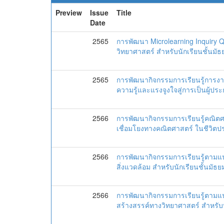
Preview
Issue
Title
Date
2565
การพัฒนา Microlearning Inquiry Qu
วิทยาศาสตร์ สำหรับนักเรียนชั้นมัธย
2565
การพัฒนากิจกรรมการเรียนรู้การงา
ความรู้และแรงจูงใจสู่การเป็นผู้ประ
2566
การพัฒนากิจกรรมการเรียนรู้คณิต
เชื่อมโยงทางคณิตศาสตร์ ในชีวิตประ
2566
การพัฒนากิจกรรมการเรียนรู้ตามแน
สิ่งแวดล้อม สำหรับนักเรียนชั้นมัธยม
2566
การพัฒนากิจกรรมการเรียนรู้ตามแ
สร้างสรรค์ทางวิทยาศาสตร์ สำหรับนั