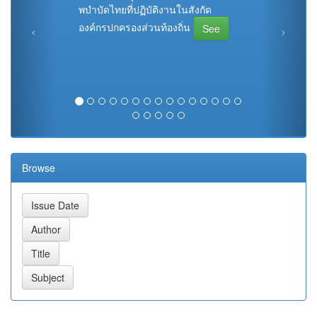
พบําบัดไทยที่ปฏิบัติงานในสังกัด
องค์กรปกครองส่วนท้องถิ่น
See
Browse