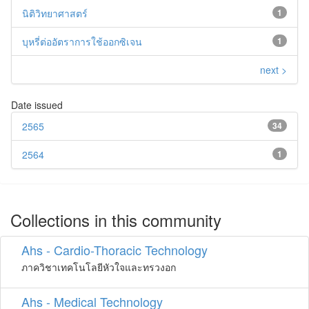
นิติวิทยาศาสตร์
1
บุหรี่ต่ออัตราการใช้ออกซิเจน
1
next >
Date issued
2565
34
2564
1
Collections in this community
Ahs - Cardio-Thoracic Technology
ภาควิชาเทคโนโลยีหัวใจและทรวงอก
Ahs - Medical Technology