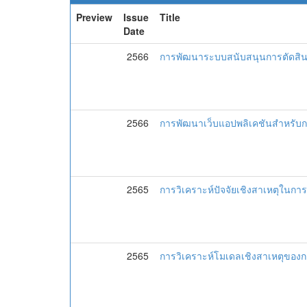
Preview
Issue
Title
Date
2566
การพัฒนาระบบสนับสนุนการตัดสิน
2566
การพัฒนาเว็บแอปพลิเคชันสำหรับก
2565
การวิเคราะห์ปัจจัยเชิงสาเหตุในก
2565
การวิเคราะห์โมเดลเชิงสาเหตุของ