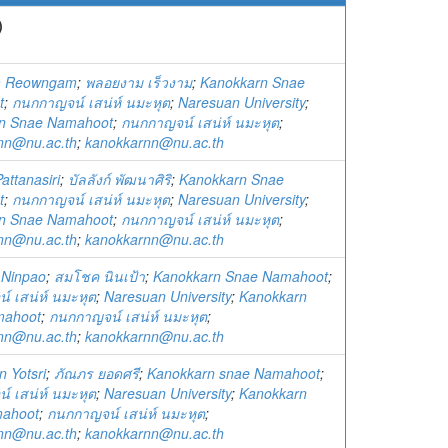
)
m Reowngam
;
พลอยงาม เร็วงาม
;
Kanokkarn Snae
t
;
กนกกาญจน์ เสน่ห์ นมะหุต
;
Naresuan University
;
n Snae Namahoot
;
กนกกาญจน์ เสน่ห์ นมะหุต
;
nn@nu.ac.th
;
kanokkarnn@nu.ac.th
attanasiri
;
บัลลังก์ พัฒนาศิริ
;
Kanokkarn Snae
t
;
กนกกาญจน์ เสน่ห์ นมะหุต
;
Naresuan University
;
n Snae Namahoot
;
กนกกาญจน์ เสน่ห์ นมะหุต
;
nn@nu.ac.th
;
kanokkarnn@nu.ac.th
Ninpao
;
สมโชค นินเป้า
;
Kanokkarn Snae Namahoot
;
 เสน่ห์ นมะหุต
;
Naresuan University
;
Kanokkarn
mahoot
;
กนกกาญจน์ เสน่ห์ นมะหุต
;
nn@nu.ac.th
;
kanokkarnn@nu.ac.th
 Yotsri
;
ภัณภร ยอดศรี
;
Kanokkarn snae Namahoot
;
 เสน่ห์ นมะหุต
;
Naresuan University
;
Kanokkarn
mahoot
;
กนกกาญจน์ เสน่ห์ นมะหุต
;
nn@nu.ac.th
;
kanokkarnn@nu.ac.th