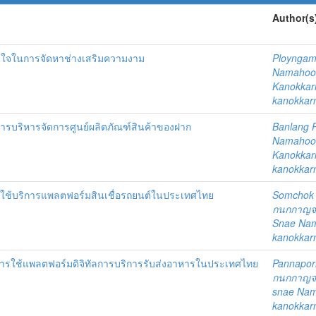
Author(s
ใจในการจัดหาช่างเสริมความงาม
Ploynga
Namahoo
Kanokkar
kanokkar
ารบริหารจัดการศูนย์ผลิตภัณฑ์สินค้าของฝาก
Banlang P
Namahoo
Kanokkar
kanokkar
ารใช้บริการแพลตฟอร์มสินเชื่อรถยนต์ในประเทศไทย
Somchok 
กนกกาญจน์
Snae Na
kanokkar
การใช้แพลตฟอร์มดิจิทัลการบริการรับส่งอาหารในประเทศไทย
Pannaporn
กนกกาญจน์
snae Na
kanokkar