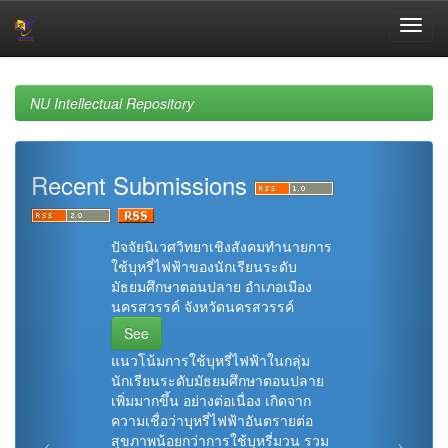
Skip
navigation
NU Intellectual Repository
Recent Submissions
ปัจจัยนิเวศวิทยาเชิงสังคมทำนายการ
ใช้บุหรี่ไฟฟ้าของนักเรียนระดับ
มัธยมศึกษาตอนปลาย อำเภอเมือง
นครสวรรค์ จังหวัดนครสวรรค์
See
แนวโน้มการใช้บุหรี่ไฟฟ้าในกลุ่ม
นักเรียนระดับมัธยมศึกษาตอนปลาย
เพิ่มมากขึ้น อย่างต่อเนื่อง เกิดจาก
ความเชื่อว่าบุหรี่ไฟฟ้าอันตรายต่อ
สุขภาพน้อยกว่าการใช้บุหรี่มวน รวม