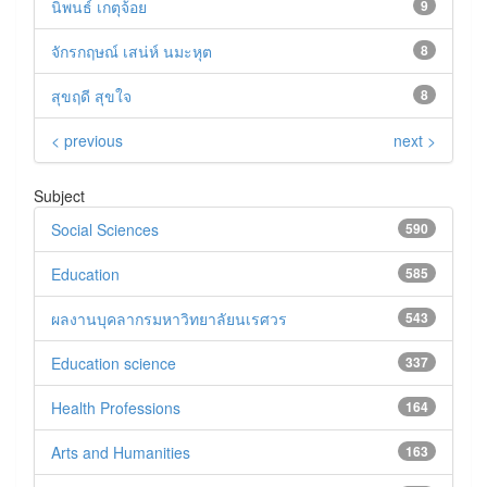
นิพนธ์ เกตุจ้อย
9
จักรกฤษณ์ เสน่ห์ นมะหุต
8
สุขฤดี สุขใจ
8
< previous
next >
Subject
Social Sciences
590
Education
585
ผลงานบุคลากรมหาวิทยาลัยนเรศวร
543
Education science
337
Health Professions
164
Arts and Humanities
163