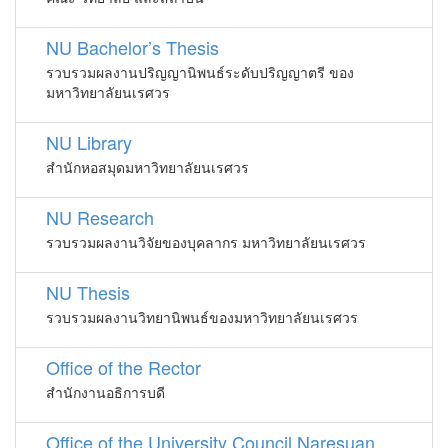
NU Bachelor’s Thesis
รวบรวมผลงานปริญญานิพนธ์ระดับปริญญาตรี ของ
มหาวิทยาลัยนเรศวร
NU Library
สำนักหอสมุดมหาวิทยาลัยนเรศวร
NU Research
รวบรวมผลงานวิจัยของบุคลากร มหาวิทยาลัยนเรศวร
NU Thesis
รวบรวมผลงานวิทยานิพนธ์ของมหาวิทยาลัยนเรศวร
Office of the Rector
สำนักงานอธิการบดี
Office of the University Council Naresuan