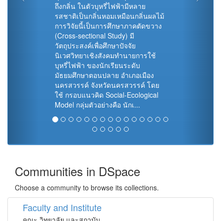
ถึงกลิ่น ในตัวบุหรี่ไฟฟ้ามีหลาย
รสชาติเป็นกลิ่นหอมเหมือนกลิ่นผลไม้
การวิจัยนี้เป็นการศึกษาภาคตัดขวาง
(Cross-sectional Study) มี
วัตถุประสงค์เพื่อศึกษาปัจจัย
นิเวศวิทยาเชิงสังคมทำนายการใช้
บุหรี่ไฟฟ้า ของนักเรียนระดับ
มัธยมศึกษาตอนปลาย อำเภอเมือง
นครสวรรค์ จังหวัดนครสวรรค์ โดย
ใช้ กรอบแนวคิด Social-Ecological
Model กลุ่มตัวอย่างคือ นักเ...
Communities in DSpace
Choose a community to browse its collections.
Faculty and Institute
คณะ วิทยาลัย และสถาบัน