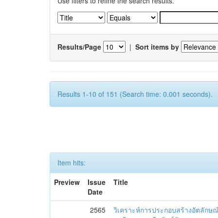
Use filters to refine the search results.
Results/Page
|
Sort items by
Results 1-10 of 151 (Search time: 0.001 seconds).
Item hits:
Preview
Issue
Title
Date
2565
วิเคราะห์การประกอบสร้างอัตลักษณ