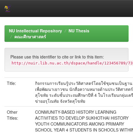
Skip
navigation
NU Intellectual Repository
NU Thesis
คณะศึกษาศาสตร์
Please use this identifier to cite or link to this item:
http://nuir.lib.nu.ac.th/dspace/handle/123456789/73
Title:
กิจกรรมการเรียนรู้ประวัติศาสตร์โดยใช้ชุมชนเป็นฐาน
เพื่อพัฒนาเยาวชน นักสื่อความหมายด้านประวัติศาสตร์
สุโขทัย ระดับชั้นประถมศึกษาปีที่ 4 ในโรงเรียนกลุ่มเคร
ข่ายอรุโณทัย จังหวัดสุโขทัย
Other
CONMUNITY-BASED HISTORY LEARNING
Titles:
ACTIVITIES TO DEVELOP SUKHOTHAI HISTORY
YOUTH COMMUNICATORS AMONG PRIMARY
SCHOOL YEAR 4 STUDENTS IN SCHOOLS WITHI