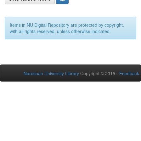
Items in NU Digital Repository are protected by copyright,
with all rights reserved, unless otherwise indicated.
Naresuan University Library
Copyright © 2015 -
Feedback