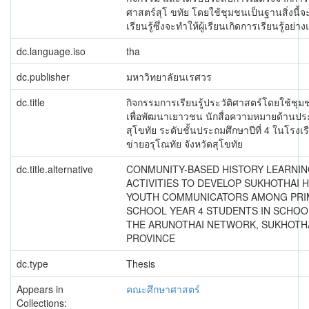
ศาสตร์สุโ ขทัย โดยใช้ชุมชนเป็นฐานสิ่งนี้จะ
เรียนรู้ซึ่งจะทำให้ผู้เรียนเกิดการเรียนรู้อย่าง
dc.language.iso
tha
dc.publisher
มหาวิทยาลัยนเรศวร
dc.title
กิจกรรมการเรียนรู้ประวัติศาสตร์โดยใช้ชุ
เพื่อพัฒนาเยาวชน นักสื่อความหมายด้านประ
สุโขทัย ระดับชั้นประถมศึกษาปีที่ 4 ในโรงเร
ข่ายอรุโณทัย จังหวัดสุโขทัย
dc.title.alternative
CONMUNITY-BASED HISTORY LEARNI
ACTIVITIES TO DEVELOP SUKHOTHAI 
YOUTH COMMUNICATORS AMONG PRI
SCHOOL YEAR 4 STUDENTS IN SCHOO
THE ARUNOTHAI NETWORK, SUKHOTH
PROVINCE
dc.type
Thesis
Appears in
คณะศึกษาศาสตร์
Collections: