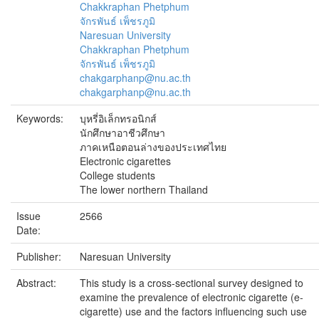
Chakkraphan Phetphum
จักรพันธ์ เพ็ชรภูมิ
Naresuan University
Chakkraphan Phetphum
จักรพันธ์ เพ็ชรภูมิ
chakgarphanp@nu.ac.th
chakgarphanp@nu.ac.th
Keywords:
บุหรี่อิเล็กทรอนิกส์
นักศึกษาอาชีวศึกษา
ภาคเหนือตอนล่างของประเทศไทย
Electronic cigarettes
College students
The lower northern Thailand
Issue
2566
Date:
Publisher:
Naresuan University
Abstract:
This study is a cross-sectional survey designed to
examine the prevalence of electronic cigarette (e-
cigarette) use and the factors influencing such use