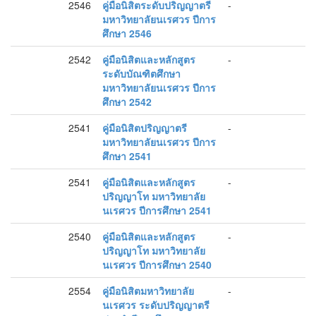
2546
คู่มือนิสิตระดับปริญญาตรี
-
มหาวิทยาลัยนเรศวร ปีการ
ศึกษา 2546
2542
คู่มือนิสิตและหลักสูตร
-
ระดับบัณฑิตศึกษา
มหาวิทยาลัยนเรศวร ปีการ
ศึกษา 2542
2541
คู่มือนิสิตปริญญาตรี
-
มหาวิทยาลัยนเรศวร ปีการ
ศึกษา 2541
2541
คู่มือนิสิตและหลักสูตร
-
ปริญญาโท มหาวิทยาลัย
นเรศวร ปีการศึกษา 2541
2540
คู่มือนิสิตและหลักสูตร
-
ปริญญาโท มหาวิทยาลัย
นเรศวร ปีการศึกษา 2540
2554
คู่มือนิสิตมหาวิทยาลัย
-
นเรศวร ระดับปริญญาตรี