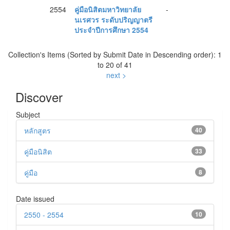
2554
คู่มือนิสิตมหาวิทยาลัย
-
นเรศวร ระดับปริญญาตรี
ประจำปีการศึกษา 2554
Collection's Items (Sorted by Submit Date in Descending order): 1
to 20 of 41
next >
Discover
Subject
หลักสูตร
40
คู่มือนิสิต
33
คู่มือ
8
Date issued
2550 - 2554
10