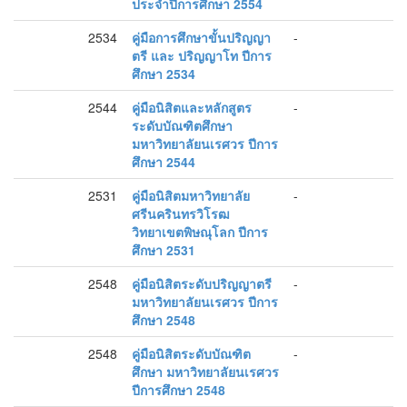
ประจำปีการศึกษา 2554
2534
คู่มือการศึกษาขั้นปริญญา
-
ตรี และ ปริญญาโท ปีการ
ศึกษา 2534
2544
คู่มือนิสิตและหลักสูตร
-
ระดับบัณฑิตศึกษา
มหาวิทยาลัยนเรศวร ปีการ
ศึกษา 2544
2531
คู่มือนิสิตมหาวิทยาลัย
-
ศรีนครินทรวิโรฒ
วิทยาเขตพิษณุโลก ปีการ
ศึกษา 2531
2548
คู่มือนิสิตระดับปริญญาตรี
-
มหาวิทยาลัยนเรศวร ปีการ
ศึกษา 2548
2548
คู่มือนิสิตระดับบัณฑิต
-
ศึกษา มหาวิทยาลัยนเรศวร
ปีการศึกษา 2548