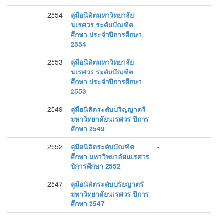
2554
คู่มือนิสิตมหาวิทยาลัย
-
นเรศวร ระดับบัณฑิต
ศึกษา ประจำปีการศึกษา
2554
2553
คู่มือนิสิตมหาวิทยาลัย
-
นเรศวร ระดับบัณฑิต
ศึกษา ประจำปีการศึกษา
2553
2549
คู่มือนิสิตระดับปริญญาตรี
-
มหาวิทยาลัยนเรศวร ปีการ
ศึกษา 2549
2552
คู่มือนิสิตระดับบัณฑิต
-
ศึกษา มหาวิทยาลัยนเรศวร
ปีการศึกษา 2552
2547
คู่มือนิสิตระดับปริยญาตรี
-
มหาวิทยาลัยนเรศวร ปีการ
ศึกษา 2547