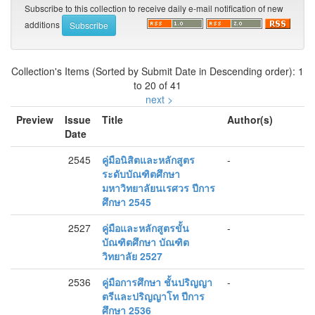
Subscribe to this collection to receive daily e-mail notification of new
additions
Collection's Items (Sorted by Submit Date in Descending order): 1
to 20 of 41
next >
Preview
Issue
Title
Author(s)
Date
2545
คู่มือนิสิตและหลักสูตร
-
ระดับบัณฑิตศึกษา
มหาวิทยาลัยนเรศวร ปีการ
ศึกษา 2545
2527
คู่มือและหลักสูตรขั้น
-
บัณฑิตศึกษา บัณฑิต
วิทยาลัย 2527
2536
คู่มือการศึกษา ชั้นปริญญา
-
ตรีและปริญญาโท ปีการ
ศึกษา 2536