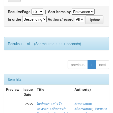
Results/Page
|
Sort items by
In order
Authors/record
Results 1-1 of 1 (Search time: 0.001 seconds).
previous
1
next
Item hits:
Preview
Issue
Title
Author(s)
Date
2565
อิทธิพลของปัจจัย
Ausawatap
เฉพาะของกิจการกับ
Akartwipart
;
อัศวเทพ