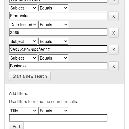
Start a new search
Add filters:
Use filters to refine the search results.