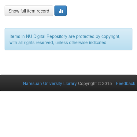
Show full item record
Items in NU Digital Repository are protected by copyright,
with all rights reserved, unless otherwise indicated.
Naresuan University Library
Copyright © 2015 -
Feedback