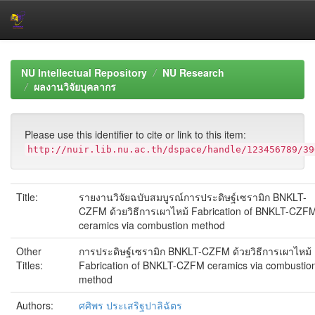
Skip
navigation
NU Intellectual Repository
NU Research
ผลงานวิจัยบุคลากร
Please use this identifier to cite or link to this item:
http://nuir.lib.nu.ac.th/dspace/handle/123456789/39
Title:
รายงานวิจัยฉบับสมบูรณ์การประดิษฐ์เซรามิก BNKLT-
CZFM ด้วยวิธีการเผาไหม้ Fabrication of BNKLT-CZF
ceramics via combustion method
Other
การประดิษฐ์เซรามิก BNKLT-CZFM ด้วยวิธีการเผาไหม้
Titles:
Fabrication of BNKLT-CZFM ceramics via combustio
method
Authors:
ศศิพร ประเสริฐปาลิฉัตร