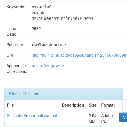
Keywords:
การเผาไหม้
เซรามิก
ผลงานบุคลากรมหาวิทยาลัยนเรศวร
Issue
2562
Date:
Publisher:
มหาวิทยาลัยนเรศวร
URI:
http://nuir.lib.nu.ac.th/dspace/handle/123456789/396
Appears in
ผลงานวิจัยบุคลากร
Collections:
Files in This Item:
File
Description
Size
Format
SasipohnPrasertpalichat.pdf
2.54
Adobe
V
MB
PDF