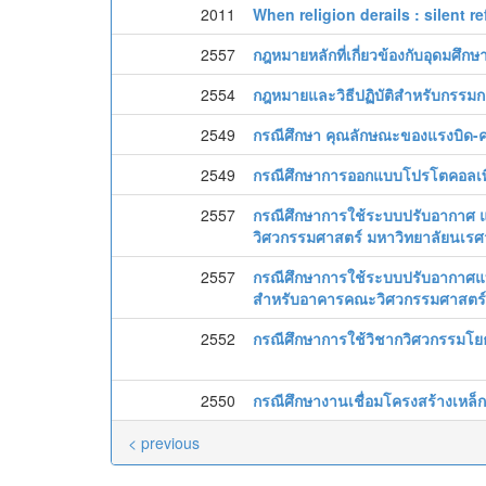
2011
When religion derails : silent 
2557
กฎหมายหลักที่เกี่ยวข้องกับอุดมศึกษ
2554
กฎหมายและวิธีปฏิบัติสำหรับกรร
2549
กรณีศึกษา คุณลักษณะของแรงบิด-ค
2549
กรณีศึกษาการออกแบบโปรโตคอลเพื
2557
กรณีศึกษาการใช้ระบบปรับอากาศ
วิศวกรรมศาสตร์ มหาวิทยาลัยนเรศ
2557
กรณีศึกษาการใช้ระบบปรับอากาศแ
สำหรับอาคารคณะวิศวกรรมศาสตร์
2552
กรณีศึกษาการใช้วิชากวิศวกรรมโยธ
2550
กรณีศึกษางานเชื่อมโครงสร้างเหล
< previous