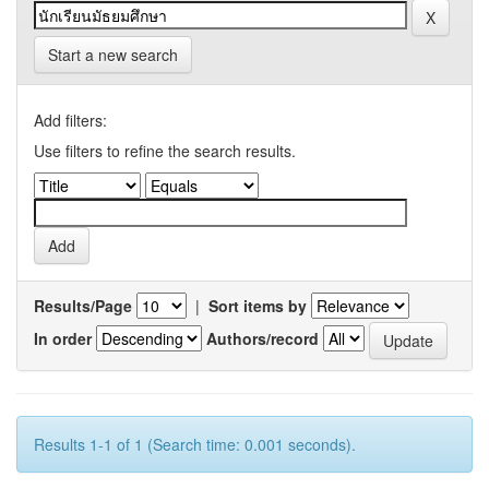
Start a new search
Add filters:
Use filters to refine the search results.
Results/Page
|
Sort items by
In order
Authors/record
Results 1-1 of 1 (Search time: 0.001 seconds).