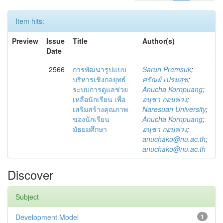
Item hits:
Preview
Issue
Title
Author(s)
Date
2566
การพัฒนารูปแบบ
Sarun Premsuk
;
บริหารเชิงกลยุทธ์
ศรัณย์ เปรมสุข
;
ระบบการดูแลช่วย
Anucha Kornpuang
;
เหลือนักเรียน เพื่อ
อนุชา กอนพ่วง
;
เสริมสร้างคุณภาพ
Naresuan University
;
ของนักเรียน
Anucha Kornpuang
;
มัธยมศึกษา
อนุชา กอนพ่วง
;
anuchako@nu.ac.th
;
anuchako@nu.ac.th
Discover
Subject
Development Model
1