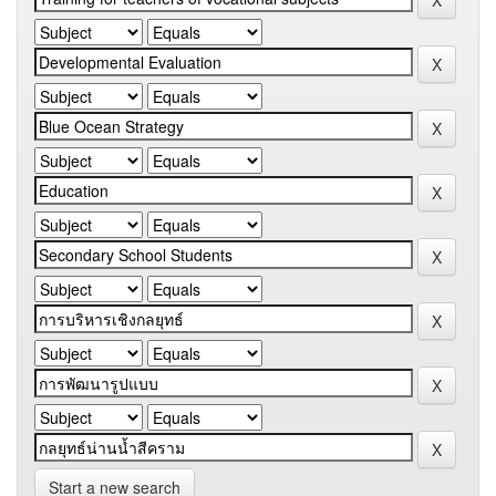
Start a new search