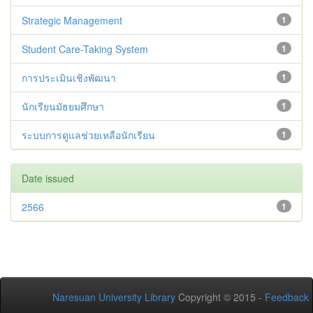
Strategic Management
1
Student Care-Taking System
1
การประเมินเชิงพัฒนา
1
นักเรียนมัธยมศึกษา
1
ระบบการดูแลช่วยเหลือนักเรียน
1
Date issued
2566
1
Naresuan University Library
Copyright © 2015 -
Feedback