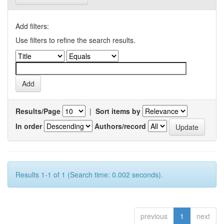
Add filters:
Use filters to refine the search results.
Results/Page
|
Sort items by
In order
Authors/record
Results 1-1 of 1 (Search time: 0.002 seconds).
previous
1
next