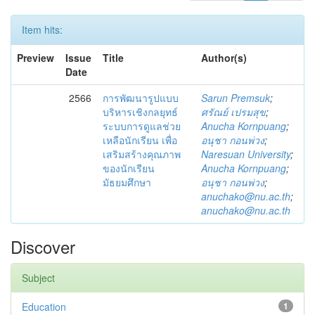
Item hits:
Preview
Issue
Title
Author(s)
Date
2566
การพัฒนารูปแบบ
Sarun Premsuk
;
บริหารเชิงกลยุทธ์
ศรัณย์ เปรมสุข
;
ระบบการดูแลช่วย
Anucha Kornpuang
;
เหลือนักเรียน เพื่อ
อนุชา กอนพ่วง
;
เสริมสร้างคุณภาพ
Naresuan University
;
ของนักเรียน
Anucha Kornpuang
;
มัธยมศึกษา
อนุชา กอนพ่วง
;
anuchako@nu.ac.th
;
anuchako@nu.ac.th
Discover
Subject
Education
1