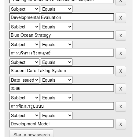
Start a new search