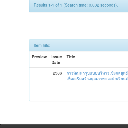
Results 1-1 of 1 (Search time: 0.002 seconds).
Item hits:
Preview
Issue
Title
Date
2566
การพัฒนารูปแบบบริหารเชิงกลยุทธ์
เพื่อเสริมสร้างคุณภาพของนักเรียน