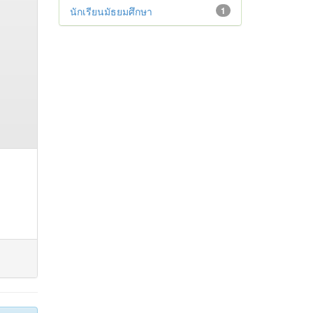
นักเรียนมัธยมศึกษา
1