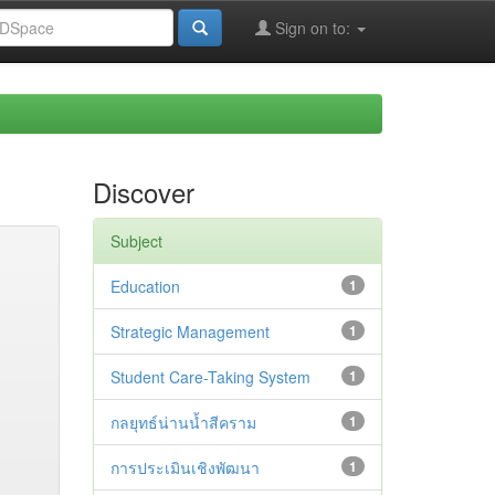
Sign on to:
Discover
Subject
Education
1
Strategic Management
1
Student Care-Taking System
1
กลยุทธ์น่านน้ำสีคราม
1
การประเมินเชิงพัฒนา
1