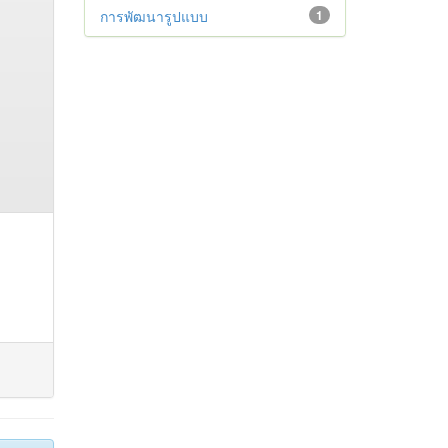
การพัฒนารูปแบบ
1