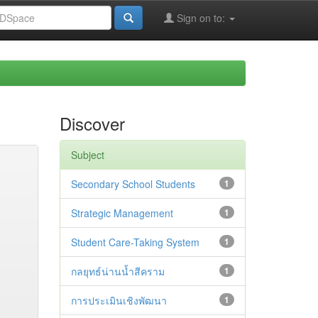
Sign on to:
Discover
Subject
Secondary School Students
1
Strategic Management
1
Student Care-Taking System
1
กลยุทธ์น่านน้ำสีคราม
1
การประเมินเชิงพัฒนา
1