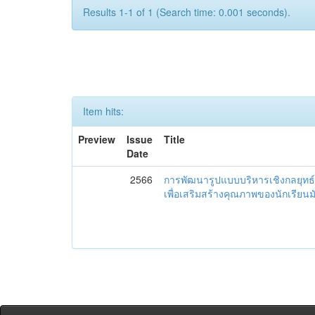
Results 1-1 of 1 (Search time: 0.001 seconds).
Item hits:
Preview
Issue
Title
Date
2566
การพัฒนารูปแบบบริหารเชิงกลยุทธ์
เพื่อเสริมสร้างคุณภาพของนักเรียน