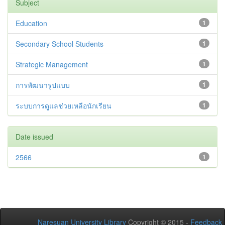
Subject
Education
1
Secondary School Students
1
Strategic Management
1
การพัฒนารูปแบบ
1
ระบบการดูแลช่วยเหลือนักเรียน
1
Date issued
2566
1
Naresuan University Library
Copyright © 2015 -
Feedback