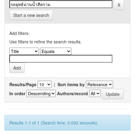
Start a new search
Add filters:
Use filters to refine the search results.
Results/Page
|
Sort items by
In order
Authors/record
Results 1-1 of 1 (Search time: 0.002 seconds).