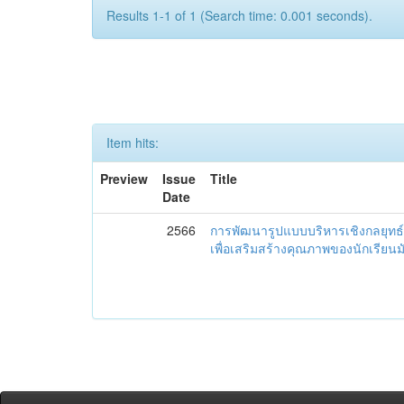
Results 1-1 of 1 (Search time: 0.001 seconds).
Item hits:
Preview
Issue
Title
Date
2566
การพัฒนารูปแบบบริหารเชิงกลยุทธ์
เพื่อเสริมสร้างคุณภาพของนักเรียน