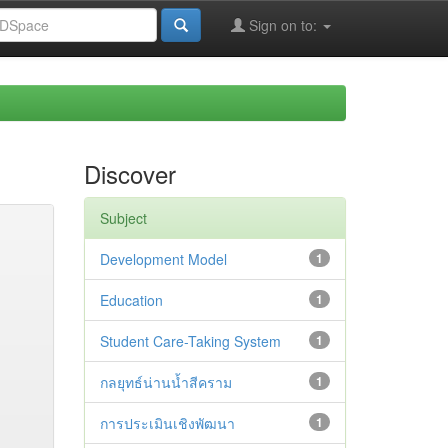
Sign on to:
Discover
Subject
Development Model
1
Education
1
Student Care-Taking System
1
กลยุทธ์น่านน้ำสีคราม
1
การประเมินเชิงพัฒนา
1