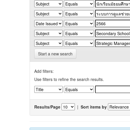
Start a new search
Add filters:
Use filters to refine the search results.
Results/Page
|
Sort items by