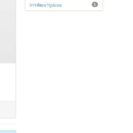
การพัฒนารูปแบบ
1