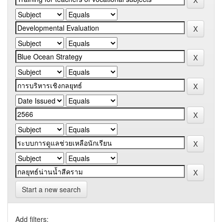
Start a new search
Add filters: