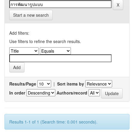
Start a new search
Add filters:
Use filters to refine the search results.
Results/Page
|
Sort items by
In order
Authors/record
Results 1-1 of 1 (Search time: 0.001 seconds).