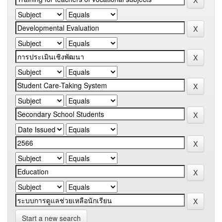
Start a new search