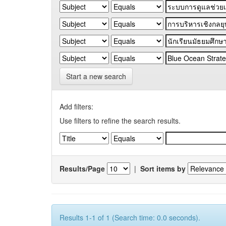
Start a new search
Add filters:
Use filters to refine the search results.
Results/Page
|
Sort items by
Results 1-1 of 1 (Search time: 0.0 seconds).