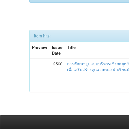
Item hits:
Preview
Issue
Title
Date
2566
การพัฒนารูปแบบบริหารเชิงกลยุทธ์
เพื่อเสริมสร้างคุณภาพของนักเรียน