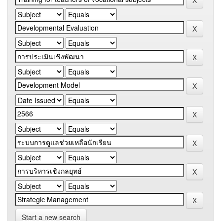
Start a new search