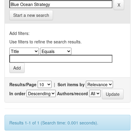
Start a new search
Add filters:
Use filters to refine the search results.
Results/Page
|
Sort items by
In order
Authors/record
Results 1-1 of 1 (Search time: 0.001 seconds).