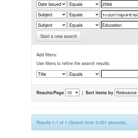
Start a new search
Add filters:
Use filters to refine the search results.
Results/Page
|
Sort items by
Results 1-1 of 1 (Search time: 0.001 seconds).