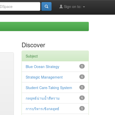
Sign on to:
Discover
Subject
Blue Ocean Strategy
1
Strategic Management
1
Student Care-Taking System
1
กลยุทธ์น่านน้ำสีคราม
1
การบริหารเชิงกลยุทธ์
1