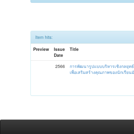
Item hits:
Preview
Issue
Title
Date
2566
การพัฒนารูปแบบบริหารเชิงกลยุทธ์
เพื่อเสริมสร้างคุณภาพของนักเรียน