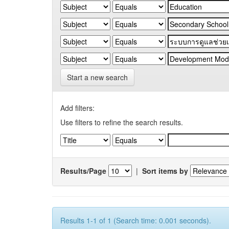
Start a new search
Add filters:
Use filters to refine the search results.
Results/Page
|
Sort items by
Results 1-1 of 1 (Search time: 0.001 seconds).