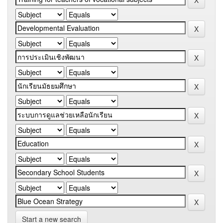
Start a new search