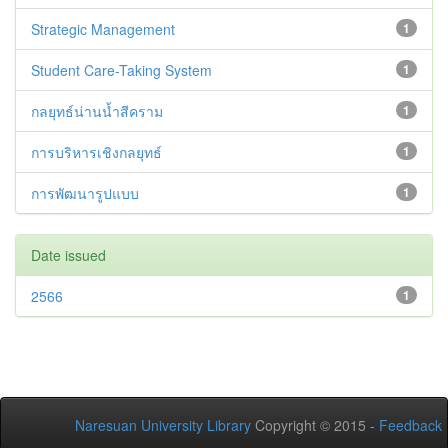
Strategic Management
1
Student Care-Taking System
1
กลยุทธ์น่านน้ำสีคราม
1
การบริหารเชิงกลยุทธ์
1
การพัฒนารูปแบบ
1
Date issued
2566
1
Naresuan University Library
Copyright © 2015 -
Feedback