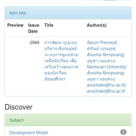
Item hits:
Preview
Issue
Title
Author(s)
Date
2566
การพัฒนารูปแบบ
Sarun Premsuk
;
บริหารเชิงกลยุทธ์
ศรัณย์ เปรมสุข
;
ระบบการดูแลช่วย
Anucha Kornpuang
;
เหลือนักเรียน เพื่อ
อนุชา กอนพ่วง
;
เสริมสร้างคุณภาพ
Naresuan University
;
ของนักเรียน
Anucha Kornpuang
;
มัธยมศึกษา
อนุชา กอนพ่วง
;
anuchako@nu.ac.th
;
anuchako@nu.ac.th
Discover
Subject
Development Model
1