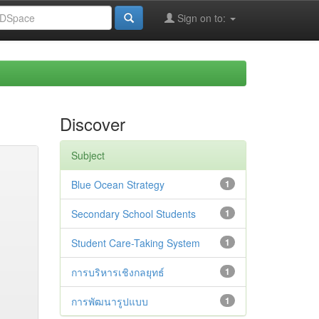
Sign on to:
Discover
Subject
Blue Ocean Strategy
1
Secondary School Students
1
Student Care-Taking System
1
การบริหารเชิงกลยุทธ์
1
การพัฒนารูปแบบ
1