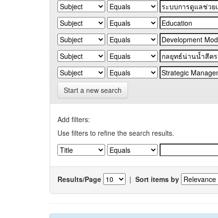
Start a new search
Add filters:
Use filters to refine the search results.
Results/Page
|
Sort items by