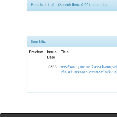
Results 1-1 of 1 (Search time: 0.001 seconds).
Item hits:
Preview
Issue
Title
Date
2566
การพัฒนารูปแบบบริหารเชิงกลยุทธ์
เพื่อเสริมสร้างคุณภาพของนักเรียน