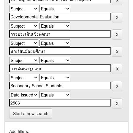
Start a new search
Add filters: