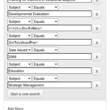
Start a new search
Add filters: