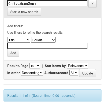
Start a new search
Add filters:
Use filters to refine the search results.
Results/Page
|
Sort items by
In order
Authors/record
Results 1-1 of 1 (Search time: 0.001 seconds).