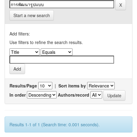
Start a new search
Add filters:
Use filters to refine the search results.
Results/Page
|
Sort items by
In order
Authors/record
Results 1-1 of 1 (Search time: 0.001 seconds).