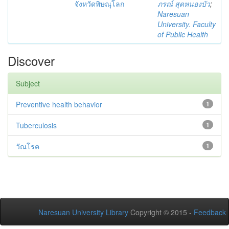
จังหวัดพิษณุโลก
ภรณ์ สุดหนองบัว
;
Naresuan
University. Faculty
of Public Health
Discover
Subject
Preventive health behavior
1
Tuberculosis
1
วัณโรค
1
Naresuan University Library
Copyright © 2015 -
Feedback