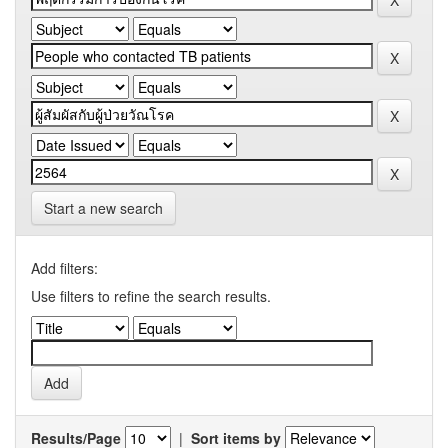
Start a new search
Add filters:
Use filters to refine the search results.
Results/Page
|
Sort items by