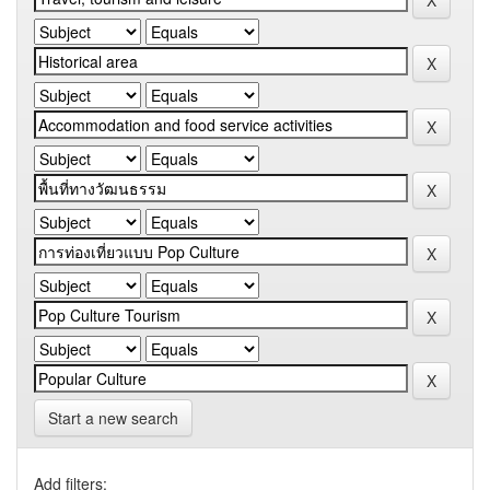
Start a new search
Add filters: