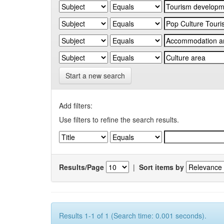
Start a new search
Add filters:
Use filters to refine the search results.
Results/Page
|
Sort items by
Results 1-1 of 1 (Search time: 0.001 seconds).