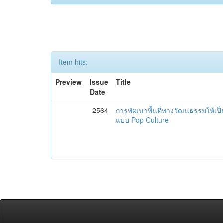
Item hits:
Preview
Issue
Title
Date
2564
การพัฒนาพื้นที่ทางวัฒนธรรมให้เป
แบบ Pop Culture