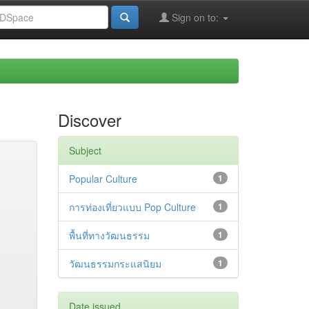
Sign on to:
Discover
Subject
Popular Culture
1
การท่องเที่ยวแบบ Pop Culture
1
พื้นที่ทางวัฒนธรรม
1
วัฒนธรรมกระแสนิยม
1
Date issued