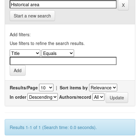
Start a new search
Add filters:
Use filters to refine the search results.
Results/Page
|
Sort items by
In order
Authors/record
Results 1-1 of 1 (Search time: 0.0 seconds).