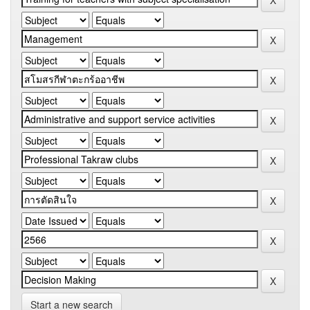
Start a new search