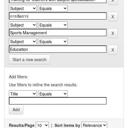
Start a new search
Add filters:
Use filters to refine the search results.
Results/Page
|
Sort items by