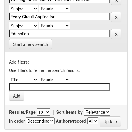
Start a new search
Add filters:
Use filters to refine the search results.
Results/Page
|
Sort items by
In order
Authors/record