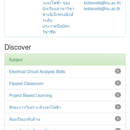
วงจรไฟฟ้า ของ
kobsookk@nu.ac.th
;
นักเรียนสาขาวิชา
kobsookk@nu.ac.th
ช่างอิเล็กทรอนิกส์
ระดับ
ประกาศนียบัตร
วิชาชีพ
Discover
Subject
Electrical Circuit Analysis Skills
1
Flipped Classroom
1
Project Based Learning
1
ทักษะการวิเคราะห์วงจรไฟฟ้า
1
ห้องเรียนกลับด้าน
1