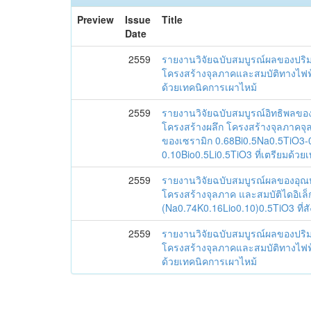
Preview
Issue
Title
Date
2559
รายงานวิจัยฉบับสมบูรณ์ผลของปริ
โครงสร้างจุลภาคและสมบัติทางไฟฟ
ด้วยเทคนิคการเผาไหม้
2559
รายงานวิจัยฉบับสมบูรณ์อิทธิพลของอ
โครงสร้างผลึก โครงสร้างจุลภาคจุล
ของเซรามิก 0.68Bi0.5Na0.5TiO3-
0.10Bio0.5Li0.5TiO3 ที่เตรียมด้ว
2559
รายงานวิจัยฉบับสมบูรณ์ผลของอุณหภ
โครงสร้างจุลภาค และสมบัติไดอิเล็
(Na0.74K0.16Lio0.10)0.5TiO3 ที่สั
2559
รายงานวิจัยฉบับสมบูรณ์ผลของปริ
โครงสร้างจุลภาคและสมบัติทางไฟฟ
ด้วยเทคนิคการเผาไหม้