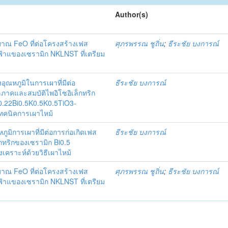
Author(s)
มาณ FeO ที่ต่อโครงสร้างเฟส
ศุภรพรรณ ชูถิ่น
;
ธีระชัย บงการณ์
้าแของเซรามิก NKLNST ที่เตรียม
ุณหภูมิในการเผาที่มีต่อ
ธีระชัย บงการณ์
ภาคและสมบัติไพอิโซอิเล็กทริก
0.22Bi0.5K0.5K0.5TiO3-
ยเทคนิคการเผาไหม้
ูมิการเผาที่มีต่อการก่อเกิดเฟส
ธีระชัย บงการณ์
กทริกของเซรามิก Bi0.5
งเคราะห์ด้วยวิธีเผาไหม้
มาณ FeO ที่ต่อโครงสร้างเฟส
ศุภรพรรณ ชูถิ่น
;
ธีระชัย บงการณ์
้าแของเซรามิก NKLNST ที่เตรียม